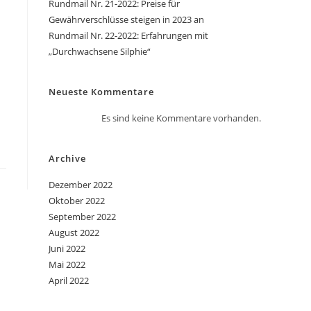
Rundmail Nr. 21-2022: Preise für
Gewährverschlüsse steigen in 2023 an
Rundmail Nr. 22-2022: Erfahrungen mit
„Durchwachsene Silphie“
Neueste Kommentare
Es sind keine Kommentare vorhanden.
Archive
Dezember 2022
Oktober 2022
September 2022
August 2022
Juni 2022
Mai 2022
April 2022