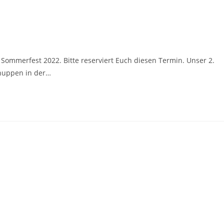
 Sommerfest 2022. Bitte reserviert Euch diesen Termin. Unser 2.
chuppen in der…