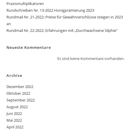
Praxismultiplikatoren
Rundschreiben Nr. 13-2022 Honigprämierung 2023
Rundmail Nr. 21-2022: Preise für Gewährverschlüsse steigen in 2023
an
Rundmail Nr. 22-2022: Erfahrungen mit „Durchwachsene Silphie“
Neueste Kommentare
Es sind keine Kommentare vorhanden.
Archive
Dezember 2022
Oktober 2022
September 2022
August 2022
Juni 2022
Mai 2022
April 2022