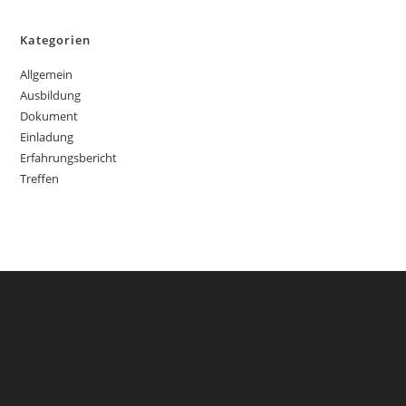
Kategorien
Allgemein
Ausbildung
Dokument
Einladung
Erfahrungsbericht
Treffen