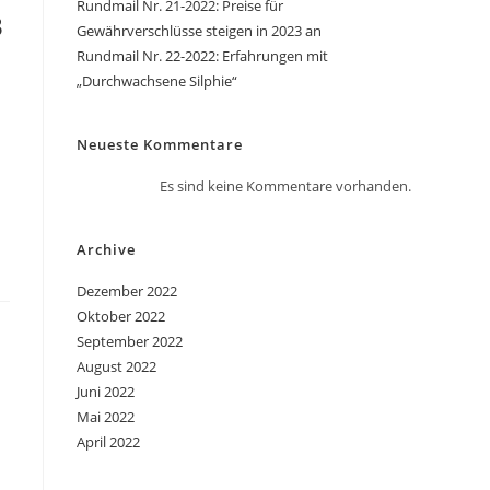
Rundmail Nr. 21-2022: Preise für
3
Gewährverschlüsse steigen in 2023 an
Rundmail Nr. 22-2022: Erfahrungen mit
„Durchwachsene Silphie“
Neueste Kommentare
Es sind keine Kommentare vorhanden.
Archive
Dezember 2022
Oktober 2022
September 2022
August 2022
Juni 2022
Mai 2022
April 2022