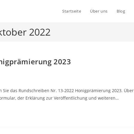
Startseite
Über uns
Blog
Oktober 2022
nigprämierung 2023
n Sie das Rundschreiben Nr. 13-2022 Honigprämierung 2023. Über
mular, der Erklärung zur Veröffentlichung und weiteren…